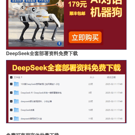
DeepSeek全套部署资料免费下载