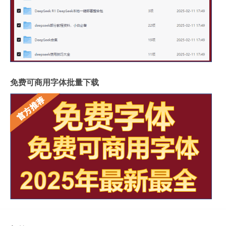
免费可商用字体批量下载