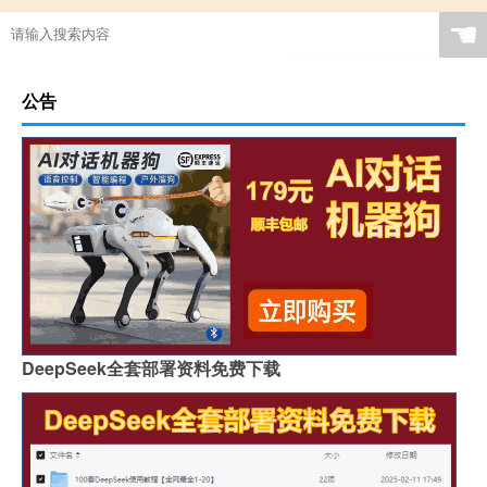
☚
公告
DeepSeek全套部署资料免费下载