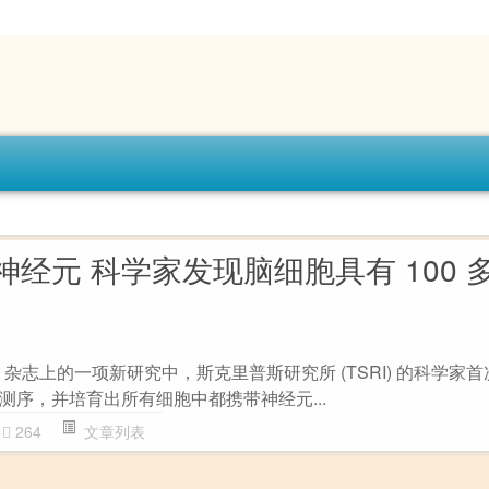
经元 科学家发现脑细胞具有 100 
n》杂志上的一项新研究中，斯克里普斯研究所 (TSRI) 的科学家
测序，并培育出所有细胞中都携带神经元...
264
文章列表