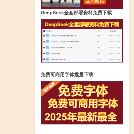
DeepSeek全套部署资料免费下载
免费可商用字体批量下载