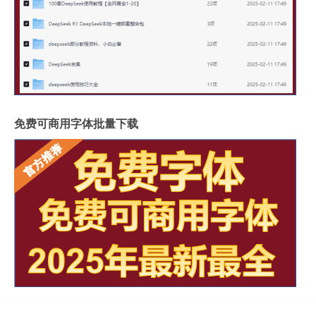
免费可商用字体批量下载