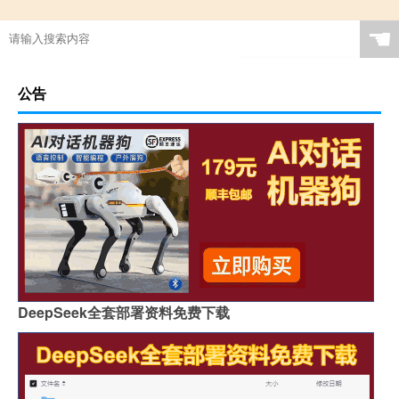
☚
公告
DeepSeek全套部署资料免费下载