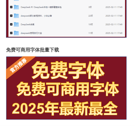
免费可商用字体批量下载