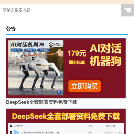
☚
公告
DeepSeek全套部署资料免费下载