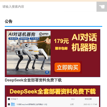
☚
公告
DeepSeek全套部署资料免费下载