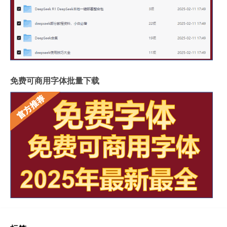
免费可商用字体批量下载