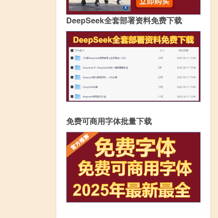
DeepSeek全套部署资料免费下载
免费可商用字体批量下载