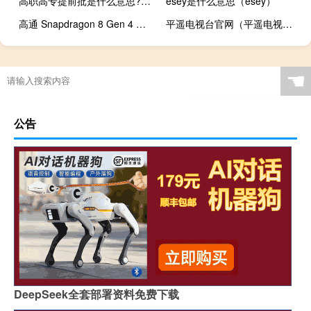
高职高专提前批是什么意思?（高职高专提前批是什么意思）
esey是什么意思（esey）
高通 Snapdragon 8 Gen 4 的功耗
平遥电视台官网（平遥电视台现场直播）
☚
公告
DeepSeek全套部署资料免费下载