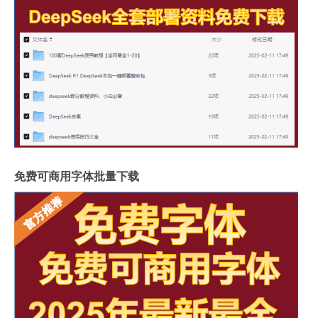
免费可商用字体批量下载