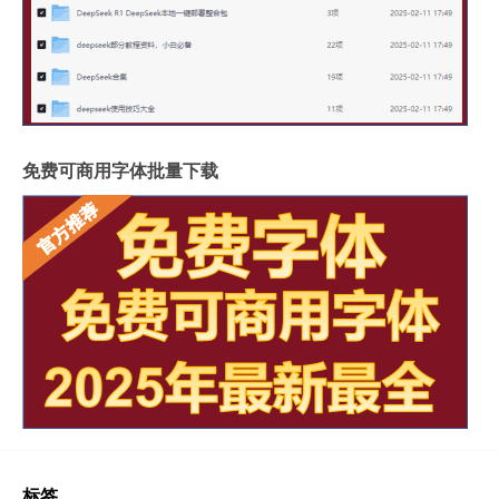
免费可商用字体批量下载
标签