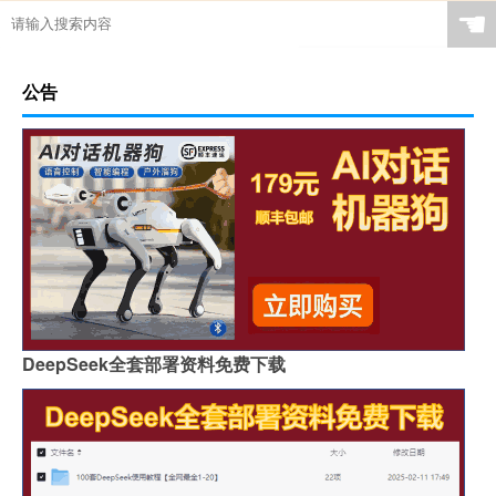
☚
公告
DeepSeek全套部署资料免费下载