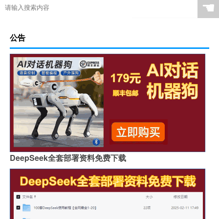
☚
公告
DeepSeek全套部署资料免费下载