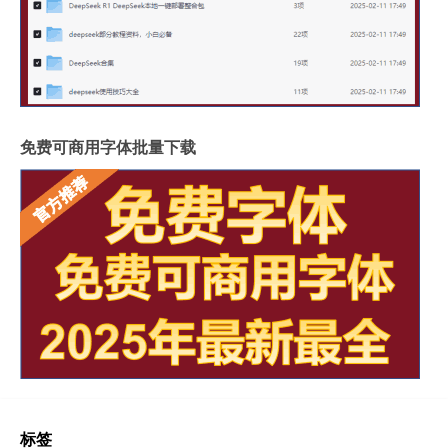
免费可商用字体批量下载
标签