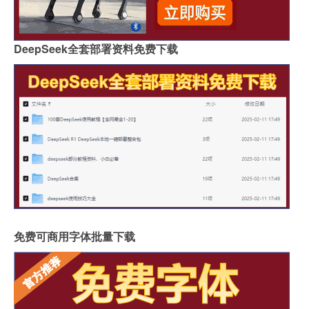
DeepSeek全套部署资料免费下载
免费可商用字体批量下载