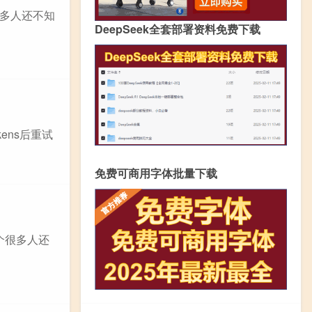
很多人还不知
DeepSeek全套部署资料免费下载
少tokens后重试
免费可商用字体批量下载
个很多人还