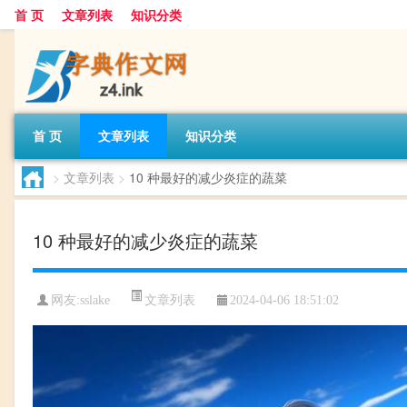
首 页
文章列表
知识分类
首 页
文章列表
知识分类
>
文章列表
>
10 种最好的减少炎症的蔬菜
10 种最好的减少炎症的蔬菜
文章列表
网友:
sslake
2024-04-06 18:51:02