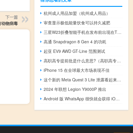
杭州成人用品加盟（杭州成人用品）
下一篇
审查显示极低能量饮食可以持久减肥
齿动物病毒
三星W23折叠智能手机在发布前出现在TENAA
高通 Snapdragon 8 Gen 4 的功耗
起亚 EV9 AWD GT-Line 范围测试
高职高专提前批是什么意思?（高职高专提前批是什么意思）
iPhone 15 在全球最大市场表现不佳
这个新的 Meta Quest 3 Lite 泄露看起来很疯狂
2024 年联想 Legion Y9000P 推出
Android 版 WhatsApp 很快就会获得 iOS 独有的功能