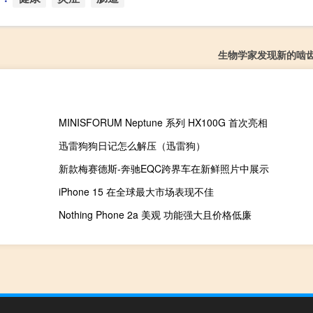
生物学家发现新的啮
MINISFORUM Neptune 系列 HX100G 首次亮相
迅雷狗狗日记怎么解压（迅雷狗）
新款梅赛德斯-奔驰EQC跨界车在新鲜照片中展示
iPhone 15 在全球最大市场表现不佳
Nothing Phone 2a 美观 功能强大且价格低廉