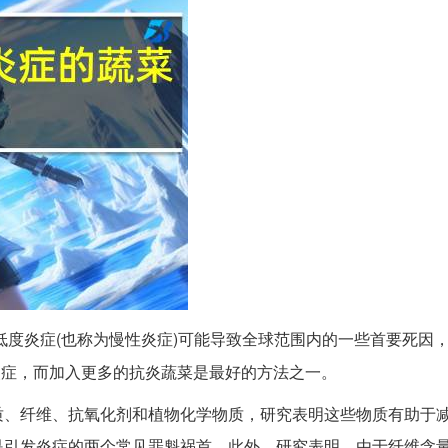
度炎症(也称为慢性炎症)可能导致全球范围内的一些首要死因
炎症，而加入更多的抗炎蔬菜是最好的方法之一。
质、纤维、抗氧化剂和植物化学物质，研究表明这些物质有助于
是引发炎症的两个常见罪魁祸首。此外，研究表明，由于纤维含