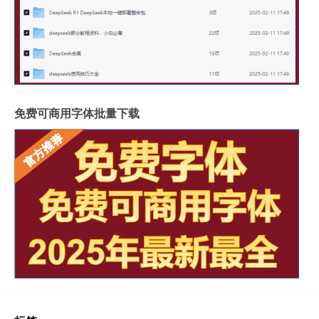
免费可商用字体批量下载