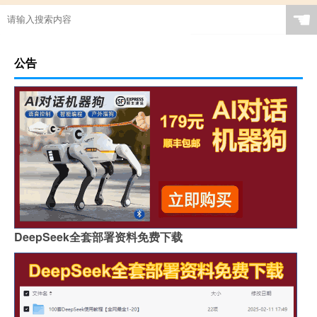
☚
公告
DeepSeek全套部署资料免费下载