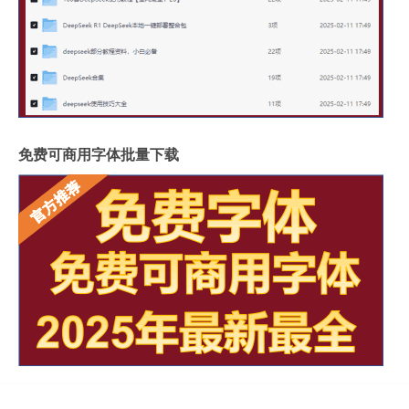
免费可商用字体批量下载