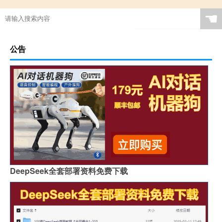
☚
公告
DeepSeek全套部署资料免费下载