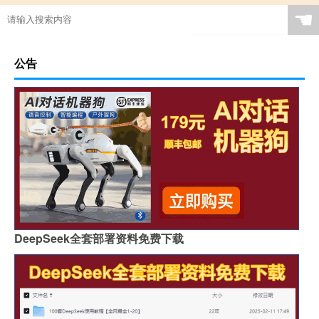
☚
公告
DeepSeek全套部署资料免费下载