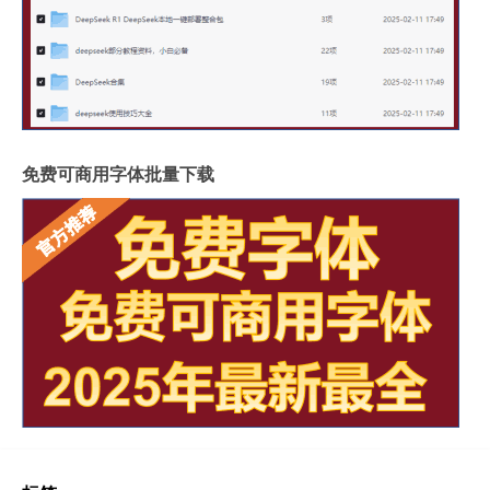
免费可商用字体批量下载