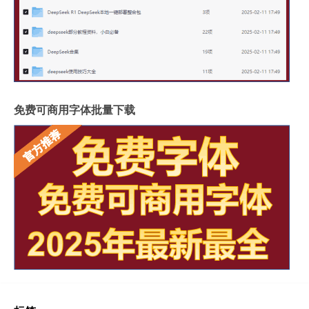
免费可商用字体批量下载