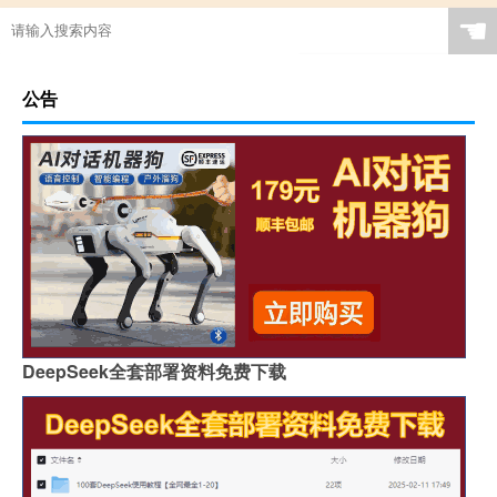
☚
公告
DeepSeek全套部署资料免费下载