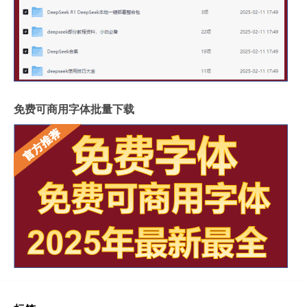
免费可商用字体批量下载