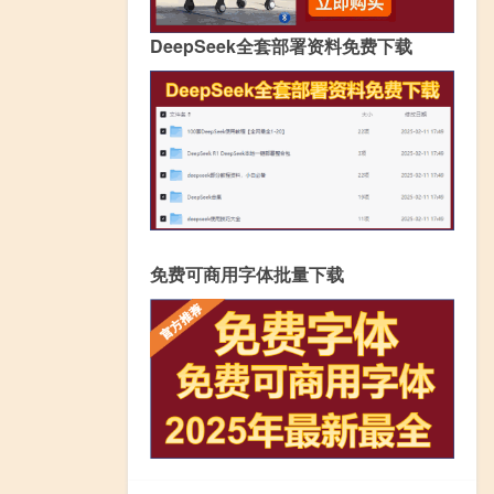
DeepSeek全套部署资料免费下载
免费可商用字体批量下载