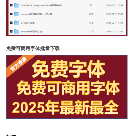
免费可商用字体批量下载