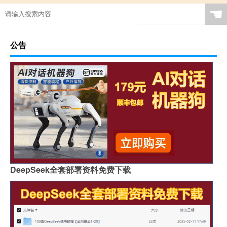
☚
公告
DeepSeek全套部署资料免费下载