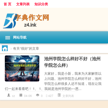
首 页
文章列表
知识分类
网站导航
>
有关“很好”的文章
池州学院怎么样好不好（池州
学院怎么样）
大家好，我是小新，我来为大家解答以
上问题。池州学院怎么样好不好，池州
学院怎么样很多人还不知道，现在让我
们一起来看看吧！ 1、 1、我就是池州学院的~~恩...
cz
04-06
0
427
文章列表