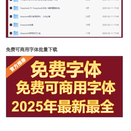
免费可商用字体批量下载