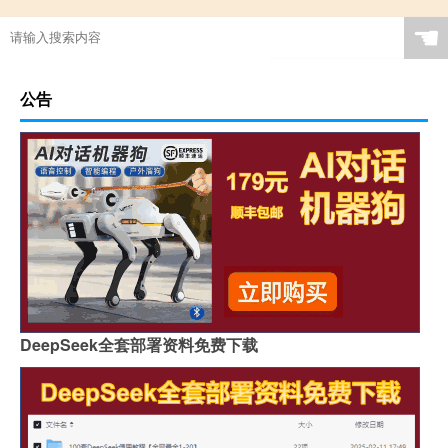
☚
公告
DeepSeek全套部署资料免费下载