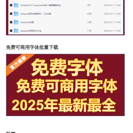
免费可商用字体批量下载