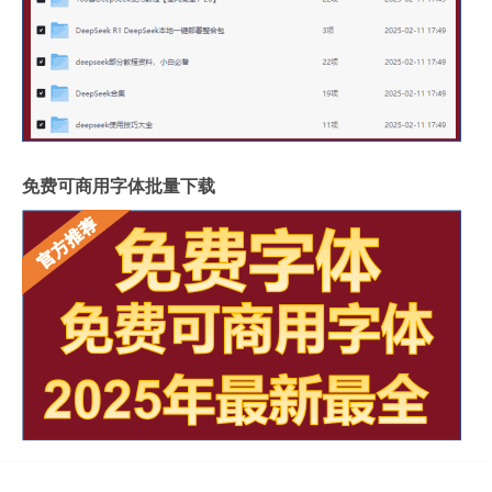
免费可商用字体批量下载