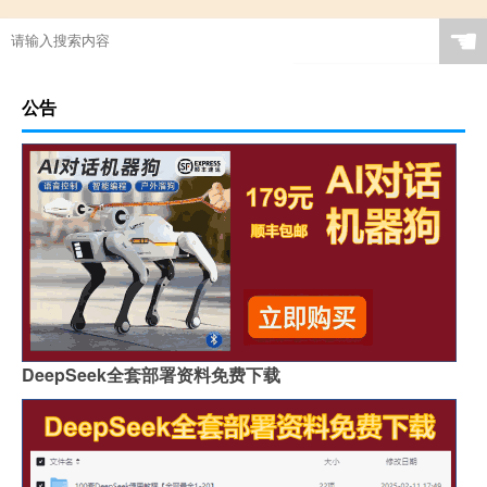
☚
公告
DeepSeek全套部署资料免费下载