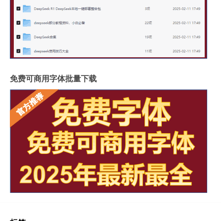
免费可商用字体批量下载