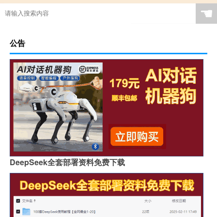
☚
公告
DeepSeek全套部署资料免费下载