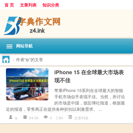
首 页
文章列表
知识分类
网站导航
>
作者“ip”的文章
iPhone 15 在全球最大市场表
现不佳
苹果iPhone 15系列在全球最大的智能
手机市场似乎表现不佳。当然，所讨论
的市场是中国，据彭博社报道，根据最
近的报道，零售商正在提供各种折扣以刺激需求。 ...
ip
04-06
0
84
文章列表