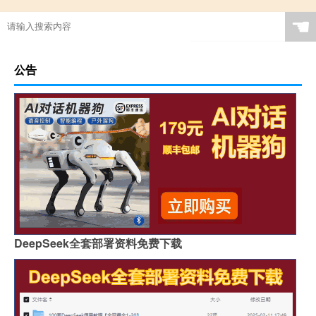
☚
公告
DeepSeek全套部署资料免费下载