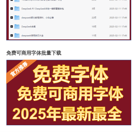
免费可商用字体批量下载