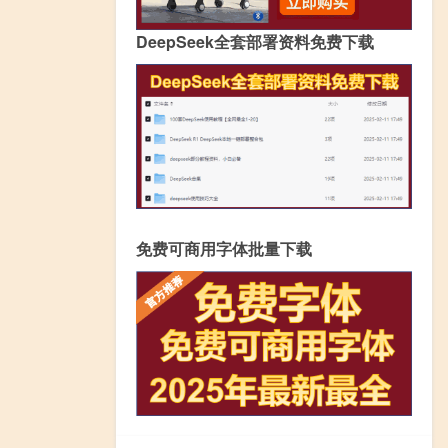
DeepSeek全套部署资料免费下载
免费可商用字体批量下载