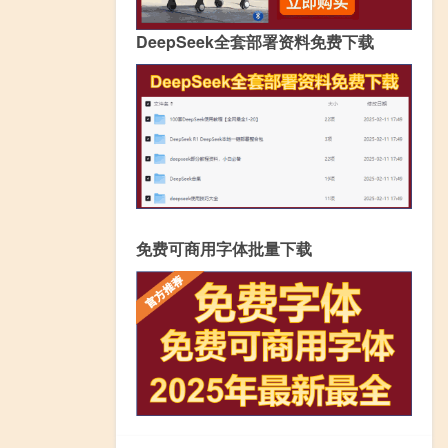
DeepSeek全套部署资料免费下载
免费可商用字体批量下载