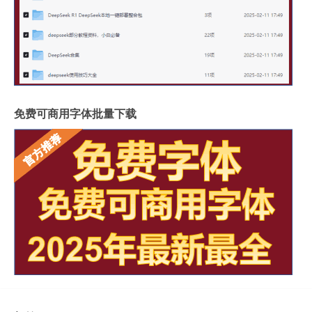
免费可商用字体批量下载