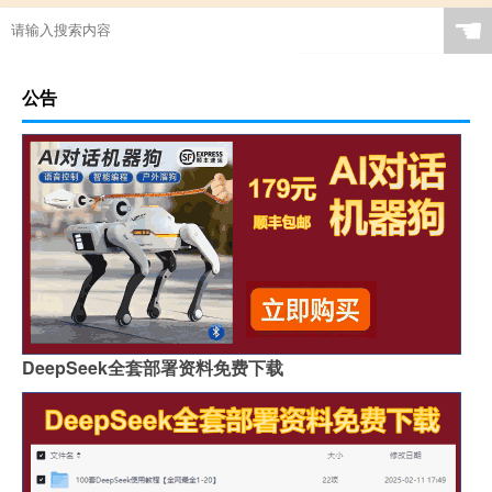
☚
公告
DeepSeek全套部署资料免费下载