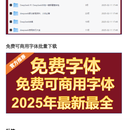
免费可商用字体批量下载