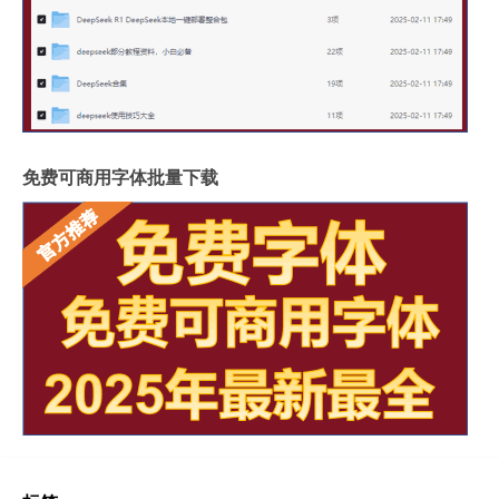
免费可商用字体批量下载