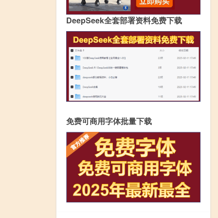
DeepSeek全套部署资料免费下载
免费可商用字体批量下载