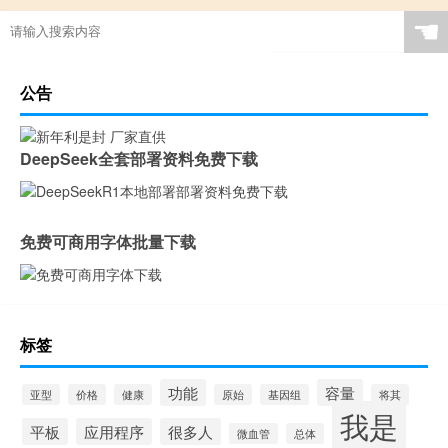
☚
公告
DeepSeek全套部署资料免费下载
免费可商用字体批量下载
标签
功能
容量
亚型
价格
健康
原始
基因组
将其
我是
平板
应用程序
很多人
微血管
总体