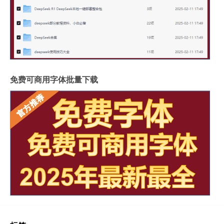
免费可商用字体批量下载