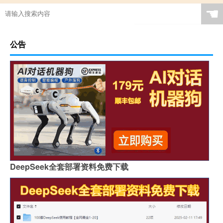
☚
公告
DeepSeek全套部署资料免费下载