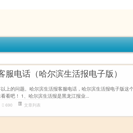
客服电话（哈尔滨生活报电子版）
答以上的问题。哈尔滨生活报客服电话，哈尔滨生活报电子版这
看看吧！ 1、哈尔滨生活报是黑龙江报业...
690
文章列表