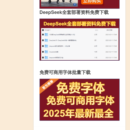
DeepSeek全套部署资料免费下载
免费可商用字体批量下载