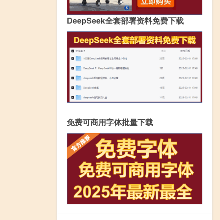
DeepSeek全套部署资料免费下载
免费可商用字体批量下载