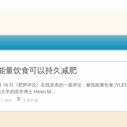
能量饮食可以持久减肥
据 1 月 18 日《肥胖评论》在线发表的一篇评论，极低能量饮食 (VLE
的医学博士 Helen M....
582
文章列表