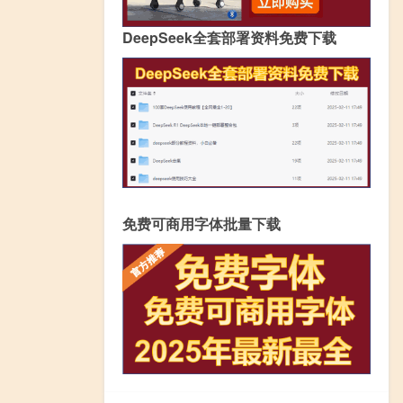
DeepSeek全套部署资料免费下载
免费可商用字体批量下载