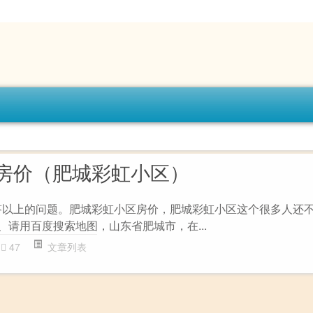
房价（肥城彩虹小区）
答以上的问题。肥城彩虹小区房价，肥城彩虹小区这个很多人还不
、请用百度搜索地图，山东省肥城市，在...
47
文章列表