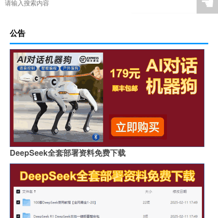
☚
公告
DeepSeek全套部署资料免费下载