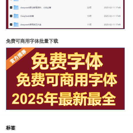
免费可商用字体批量下载
标签