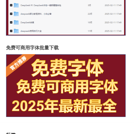
免费可商用字体批量下载