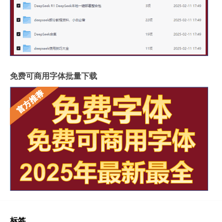
免费可商用字体批量下载
标签