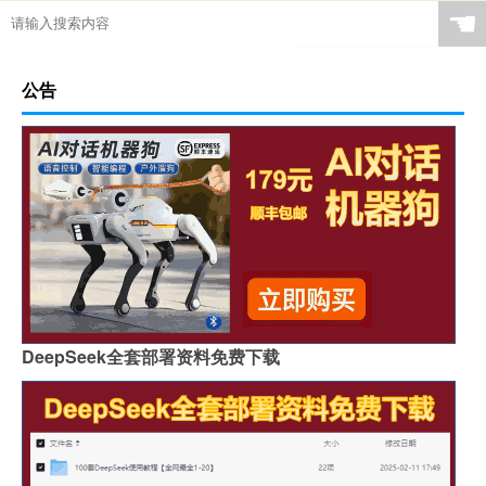
☚
公告
DeepSeek全套部署资料免费下载