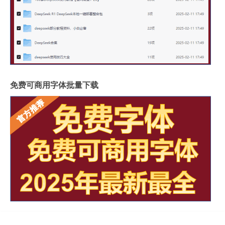
免费可商用字体批量下载