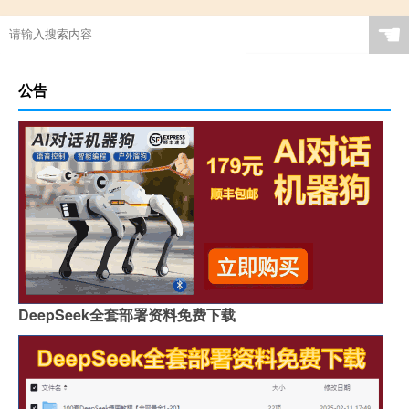
☚
公告
DeepSeek全套部署资料免费下载