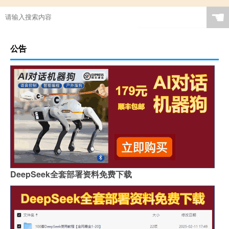
☚
公告
DeepSeek全套部署资料免费下载