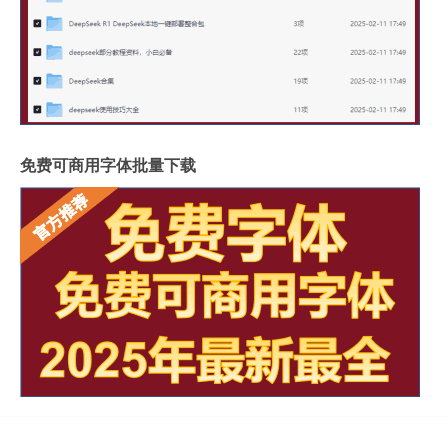
免费可商用字体批量下载