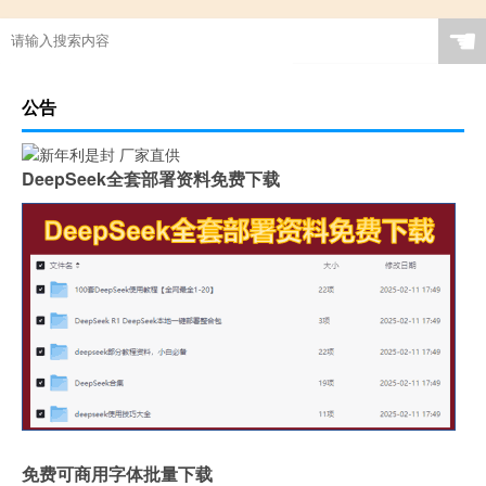
☚
公告
DeepSeek全套部署资料免费下载
免费可商用字体批量下载